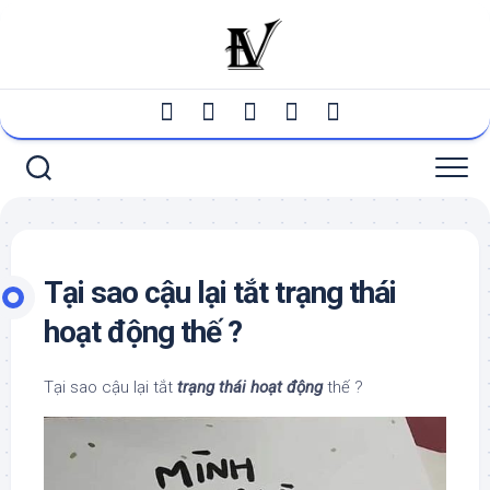
Skip
to
content
Tại sao cậu lại tắt trạng thái
hoạt động thế ?
Tại sao cậu lại tắt
trạng thái hoạt động
thế ?