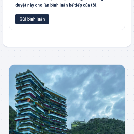
duyệt này cho lần bình luận kế tiếp của tôi.