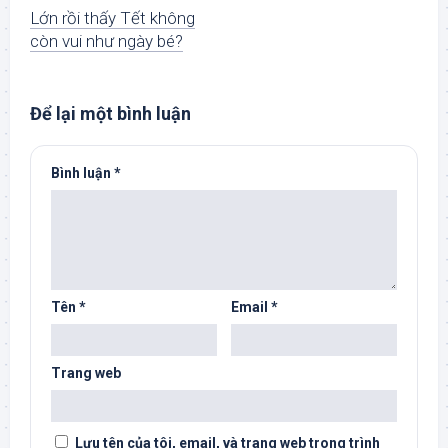
Lớn rồi thấy Tết không
còn vui như ngày bé?
Để lại một bình luận
Bình luận
*
Tên
*
Email
*
Trang web
Lưu tên của tôi, email, và trang web trong trình