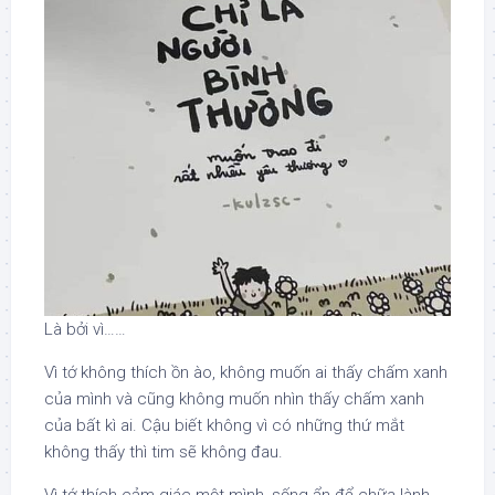
Là bởi vì……
Vì tớ không thích ồn ào, không muốn ai thấy chấm xanh
của mình và cũng không muốn nhìn thấy chấm xanh
của bất kì ai. Cậu biết không vì có những thứ mắt
không thấy thì tim sẽ không đau.